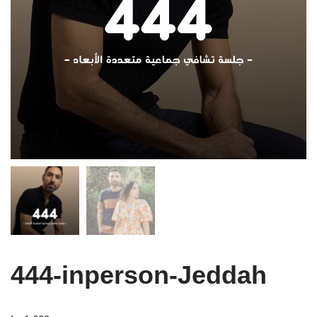
444-inperson-Jeddah